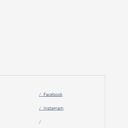
/ Facebook
/ Instagram
/