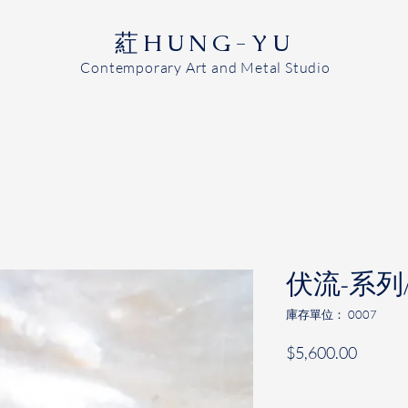
​葒HUNG-YU
Contemporary Art and Metal Studio
伏流-系列
庫存單位： 0007
價
$5,600.00
格