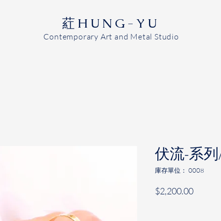
​葒HUNG-YU
Contemporary Art and Metal Studio
伏流-系列
庫存單位： 0008
價
$2,200.00
格