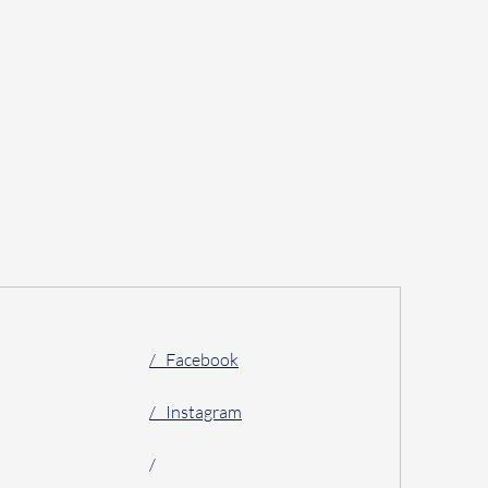
/ Facebook
/ Instagram
/